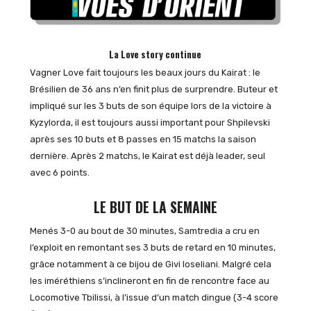
La Love story continue
Vagner Love fait toujours les beaux jours du Kairat : le
Brésilien de 36 ans n’en finit plus de surprendre. Buteur et
impliqué sur les 3 buts de son équipe lors de la victoire à
Kyzylorda, il est toujours aussi important pour Shpilevski
après ses 10 buts et 8 passes en 15 matchs la saison
dernière. Après 2 matchs, le Kairat est déjà leader, seul
avec 6 points.
LE BUT DE LA SEMAINE
Menés 3-0 au bout de 30 minutes, Samtredia a cru en
l’exploit en remontant ses 3 buts de retard en 10 minutes,
grâce notamment à ce bijou de Givi Ioseliani. Malgré cela
les iméréthiens s’inclineront en fin de rencontre face au
Locomotive Tbilissi, à l’issue d’un match dingue (3-4 score