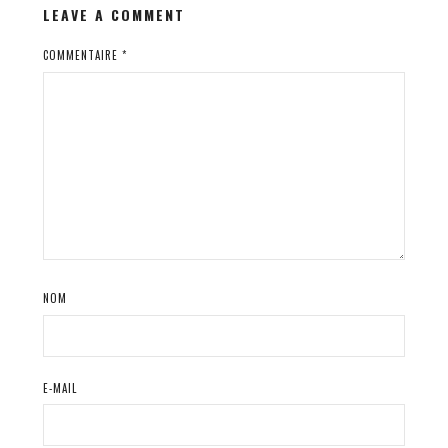
LEAVE A COMMENT
COMMENTAIRE
*
NOM
E-MAIL