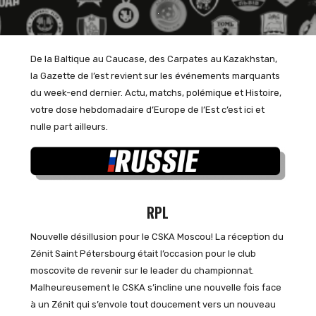
De la Baltique au Caucase, des Carpates au Kazakhstan,
la Gazette de l’est revient sur les événements marquants
du week-end dernier. Actu, matchs, polémique et Histoire,
votre dose hebdomadaire d’Europe de l’Est c’est ici et
nulle part ailleurs.
RPL
Nouvelle désillusion pour le CSKA Moscou! La réception du
Zénit Saint Pétersbourg était l’occasion pour le club
moscovite de revenir sur le leader du championnat.
Malheureusement le CSKA s’incline une nouvelle fois face
à un Zénit qui s’envole tout doucement vers un nouveau