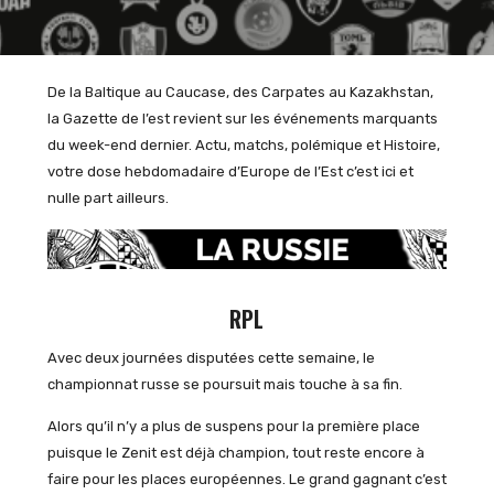
De la Baltique au Caucase, des Carpates au Kazakhstan,
la Gazette de l’est revient sur les événements marquants
du week-end dernier. Actu, matchs, polémique et Histoire,
votre dose hebdomadaire d’Europe de l’Est c’est ici et
nulle part ailleurs.
RPL
Avec deux journées disputées cette semaine, le
championnat russe se poursuit mais touche à sa fin.
Alors qu’il n’y a plus de suspens pour la première place
puisque le Zenit est déjà champion, tout reste encore à
faire pour les places européennes. Le grand gagnant c’est