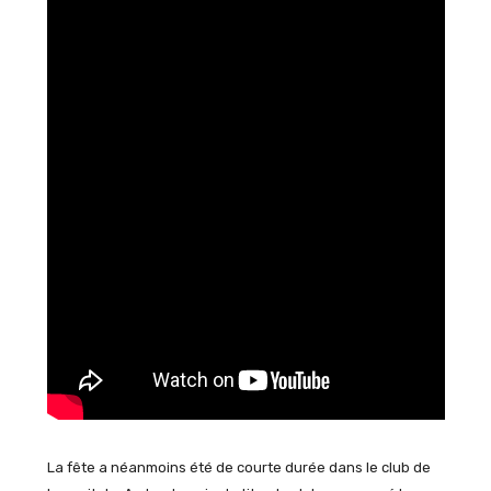
La fête a néanmoins été de courte durée dans le club de