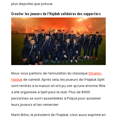
plus disputée que prévue.
Croatie: les joueurs de l’Hajduk solidaires des supporters
Nous vous parlions de l’annulation du classique
Dinamo-
Hajduk
de samedi. Après cela, les joueurs de l’Hajduk Split
sont rentrés à la maison et ont pu voir qu’une énorme fête
a été organisée à Split pour le club. Plus de 8000
personnes se sont rassemblées à Poljud pour acclamer
leurs joueurs et les remercier.
Marin Brbic, le président de l’Hajduk, s’est aussi exprimé en