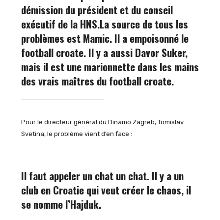
démission du président et du conseil
exécutif de la HNS.
La source de tous les
problèmes est Mamic. Il a empoisonné le
football croate. Il y a aussi Davor Suker,
mais il est une marionnette dans les mains
des vrais maîtres du football croate.
Pour le directeur général du Dinamo Zagreb, Tomislav
Svetina, le problème vient d’en face :
Il faut appeler un chat un chat. Il y a un
club en Croatie qui veut créer le chaos, il
se nomme l’Hajduk.