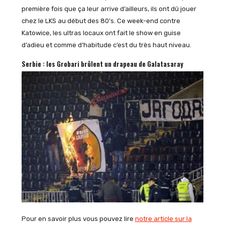
première fois que ça leur arrive d’ailleurs, ils ont dû jouer
chez le LKS au début des 80’s. Ce week-end contre
Katowice, les ultras locaux ont fait le show en guise
d’adieu et comme d’habitude c’est du très haut niveau.
Serbie : les Grobari brûlent un drapeau de Galatasaray
Pour en savoir plus vous pouvez lire
notre article sur la