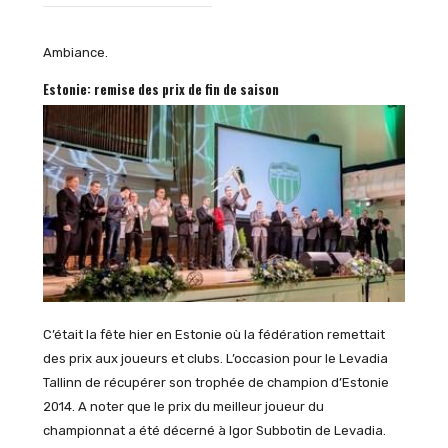
Ambiance.
Estonie: remise des prix de fin de saison
C’était la fête hier en Estonie où la fédération remettait
des prix aux joueurs et clubs. L’occasion pour le Levadia
Tallinn de récupérer son trophée de champion d’Estonie
2014. A noter que le prix du meilleur joueur du
championnat a été décerné à Igor Subbotin de Levadia.