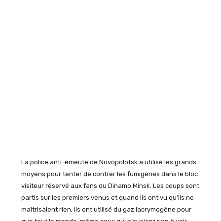
La police anti-émeute de Novopolotsk a utilisé les grands
moyens pour tenter de contrer les fumigènes dans le bloc
visiteur réservé aux fans du Dinamo Minsk. Les coups sont
partis sur les premiers venus et quand ils ont
vu qu’ils ne
maîtrisaient rien, ils ont utilisé du gaz lacrymogène pour