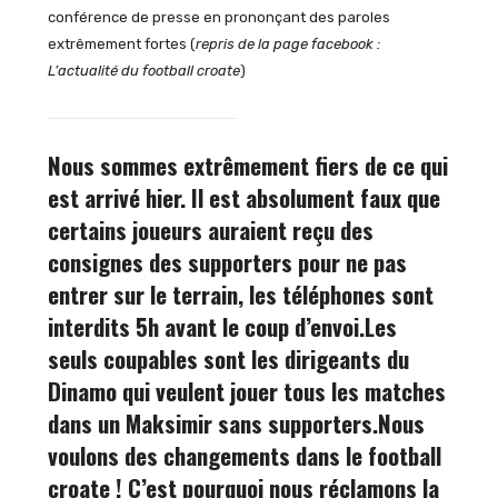
conférence de presse en prononçant des paroles
extrêmement fortes (
repris de la page facebook :
L’actualité du football croate
)
Nous sommes extrêmement fiers de ce qui
est arrivé hier. Il est absolument faux que
certains joueurs auraient reçu des
consignes des supporters pour ne pas
entrer sur le terrain, les téléphones sont
interdits 5h avant le coup d’envoi.
Les
seuls coupables sont les dirigeants du
Dinamo qui veulent jouer tous les matches
dans un Maksimir sans supporters.
Nous
voulons des changements dans le football
croate ! C’est pourquoi nous réclamons la