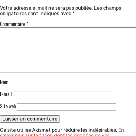
Votre adresse e-mail ne sera pas publiée.
Les champs
obligatoires sont indiqués avec
*
Commentaire
*
Nom
E-mail
Site web
Ce site utilise Akismet pour réduire les indésirables.
En
savoir plus sur la façon dont les données de vos