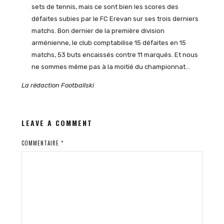
sets de tennis, mais ce sont bien les scores des
défaites subies par le FC Erevan sur ses trois derniers
matchs. Bon dernier de la première division
arménienne, le club comptabilise 15 défaites en 15
matchs, 53 buts encaissés contre 11 marqués. Et nous
ne sommes même pas à la moitié du championnat…
La rédaction Footballski
LEAVE A COMMENT
COMMENTAIRE
*