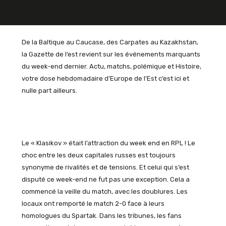
De la Baltique au Caucase, des Carpates au Kazakhstan,
la Gazette de l’est revient sur les événements marquants
du week-end dernier. Actu, matchs, polémique et Histoire,
votre dose hebdomadaire d’Europe de l’Est c’est ici et
nulle part ailleurs.
Le « Klasikov » était l’attraction du week end en RPL ! Le
choc entre les deux capitales russes est toujours
synonyme de rivalités et de tensions. Et celui qui s’est
disputé ce week-end ne fut pas une exception. Cela a
commencé la veille du match, avec les doublures. Les
locaux ont remporté le match 2-0 face à leurs
homologues du Spartak. Dans les tribunes, les fans