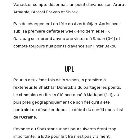
Vanadzor compte désormais un point d’avance sur l’Ararat
Armenia, l’Ararat Erevan et Shirak.
Pas de changement en tête en Azerbaïdjan. Après avoir
subi sa première défaite le week-end dernier, le FK
Qarabag se reprend aavec une victoire à Sabah (0-1) et
compte toujours huit points d’avance sur l’Inter Bakou.
UPL
Pour la deuxième fois de la saison, la première à
l’extérieur, le Shakhtar Donetsk a dû partager les points.
Le champion en titre a été accroché à Mariupol (1-1), au
plus près géographiquement de son fief qu’il a été
contraint de déserter depuis le début du conflit dans l’est
de l’Ukraine.
L’avance du Shakhtar sur ses poursuivants étant trop
importante, la lutte pour le titre n’est pas vraiment