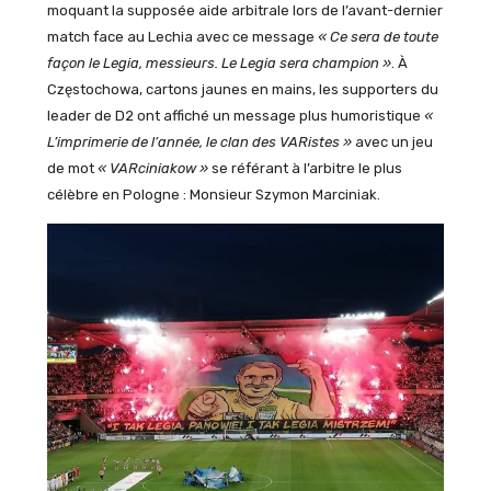
moquant la supposée aide arbitrale lors de l’avant-dernier
match face au Lechia avec ce message
« Ce sera de toute
façon le Legia, messieurs. Le Legia sera champion »
. À
Częstochowa, cartons jaunes en mains, les supporters du
leader de D2 ont affiché un message plus humoristique
«
L’imprimerie de l’année, le clan des VARistes »
avec un jeu
de mot
« VARciniakow »
se référant à l’arbitre le plus
célèbre en Pologne : Monsieur Szymon Marciniak.