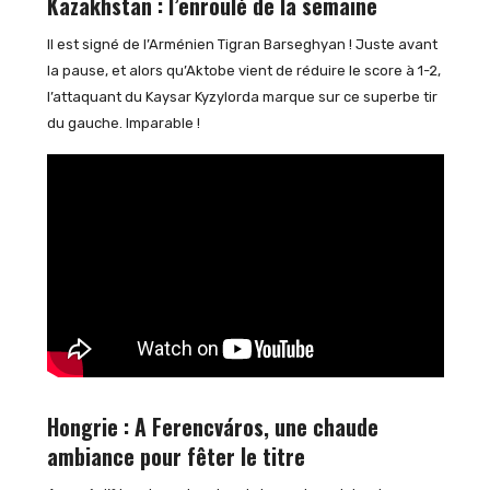
Kazakhstan : l’enroulé de la semaine
Il est signé de l’Arménien Tigran Barseghyan ! Juste avant
la pause, et alors qu’Aktobe vient de réduire le score à 1-2,
l’attaquant du Kaysar Kyzylorda marque sur ce superbe tir
du gauche. Imparable !
Hongrie : A Ferencváros, une chaude
ambiance pour fêter le titre