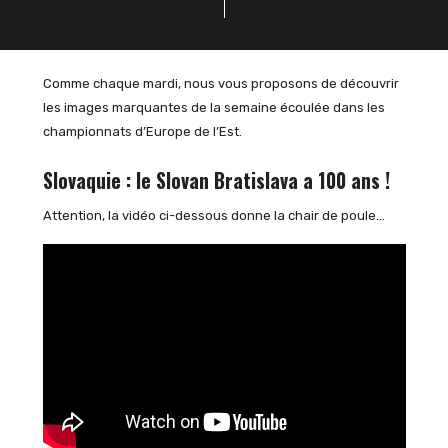
Comme chaque mardi, nous vous proposons de découvrir
les images marquantes de la semaine écoulée dans les
championnats d’Europe de l’Est.
Slovaquie : le Slovan Bratislava a 100 ans !
Attention, la vidéo ci-dessous donne la chair de poule…