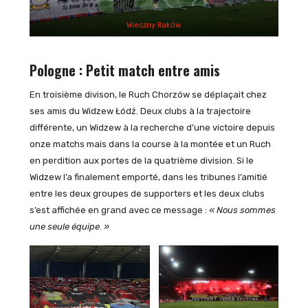
Wieczny Raków
Pologne : Petit match entre amis
En troisième divison, le Ruch Chorzów se déplaçait chez
ses amis du Widzew Łódź. Deux clubs à la trajectoire
différente, un Widzew à la recherche d’une victoire depuis
onze matchs mais dans la course à la montée et un Ruch
en perdition aux portes de la quatrième division. Si le
Widzew l’a finalement emporté, dans les tribunes l’amitié
entre les deux groupes de supporters et les deux clubs
s’est affichée en grand avec ce message :
«
Nous sommes
une seule équipe
.
»