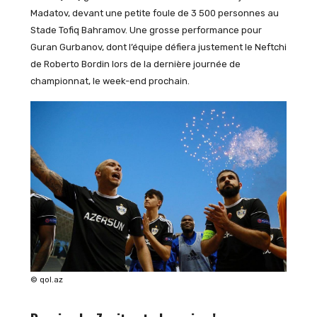
Madatov, devant une petite foule de 3 500 personnes au
Stade Tofiq Bahramov. Une grosse performance pour
Guran Gurbanov, dont l’équipe défiera justement le Neftchi
de Roberto Bordin lors de la dernière journée de
championnat, le week-end prochain.
© qol.az