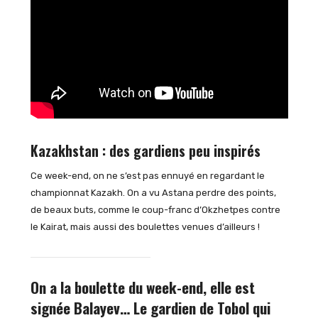
Kazakhstan : des gardiens peu inspirés
Ce week-end, on ne s’est pas ennuyé en regardant le
championnat Kazakh. On a vu Astana perdre des points,
de beaux buts, comme le coup-franc d’Okzhetpes contre
le Kairat, mais aussi des boulettes venues d’ailleurs !
On a la boulette du week-end, elle est
signée Balayev… Le gardien de Tobol qui