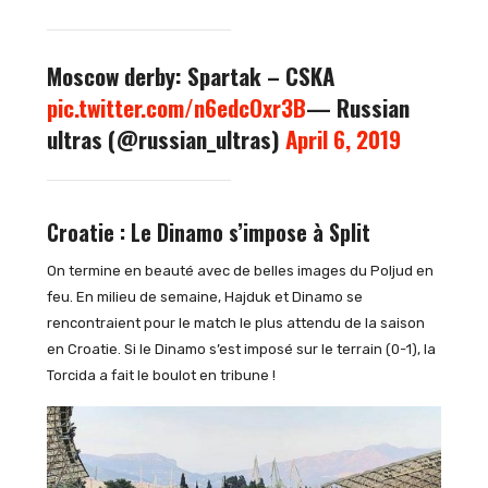
Moscow derby: Spartak – CSKA
pic.twitter.com/n6edcOxr3B
— Russian
ultras (@russian_ultras)
April 6, 2019
Croatie : Le Dinamo s’impose à Split
On termine en beauté avec de belles images du Poljud en
feu. En milieu de semaine, Hajduk et Dinamo se
rencontraient pour le match le plus attendu de la saison
en Croatie. Si le Dinamo s’est imposé sur le terrain (0-1), la
Torcida a fait le boulot en tribune !