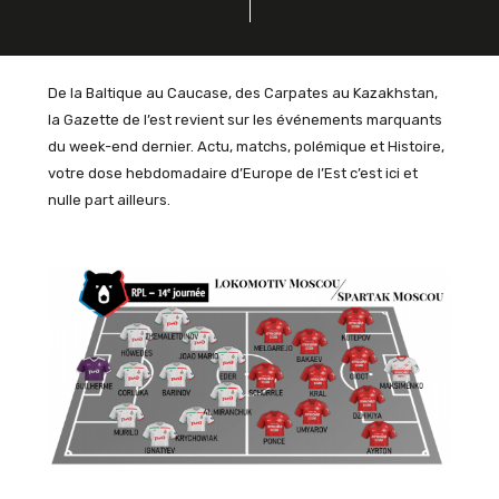
De la Baltique au Caucase, des Carpates au Kazakhstan,
la Gazette de l’est revient sur les événements marquants
du week-end dernier. Actu, matchs, polémique et Histoire,
votre dose hebdomadaire d’Europe de l’Est c’est ici et
nulle part ailleurs.