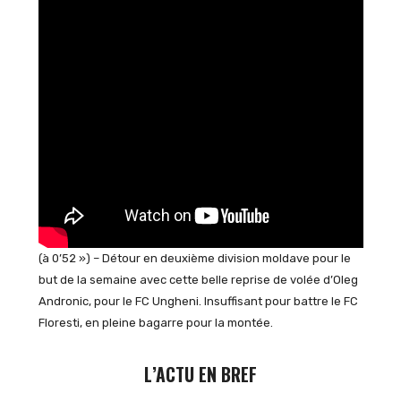
(à 0’52 ») – Détour en deuxième division moldave pour le
but de la semaine avec cette belle reprise de volée d’Oleg
Andronic, pour le FC Ungheni. Insuffisant pour battre le FC
Floresti, en pleine bagarre pour la montée.
L’ACTU EN BREF